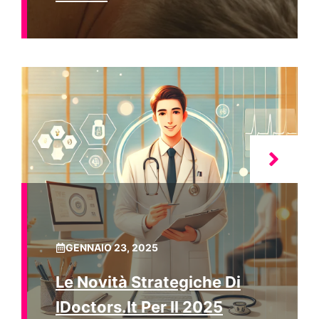
GENNAIO 23, 2025
Le Novità Strategiche Di
IDoctors.it Per Il 2025