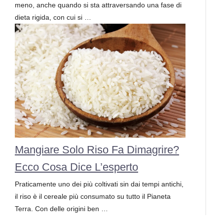
meno, anche quando si sta attraversando una fase di
dieta rigida, con cui si …
Mangiare Solo Riso Fa Dimagrire?
Ecco Cosa Dice L’esperto
Praticamente uno dei più coltivati sin dai tempi antichi,
il riso è il cereale più consumato su tutto il Pianeta
Terra. Con delle origini ben …