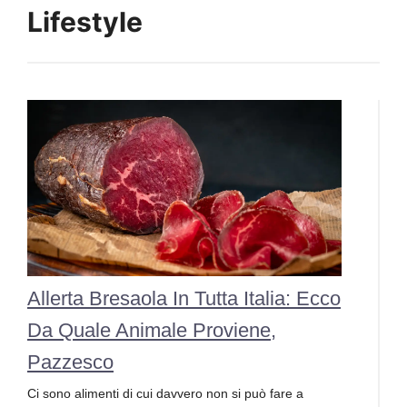
Lifestyle
Allerta Bresaola In Tutta Italia: Ecco
Da Quale Animale Proviene,
Pazzesco
Ci sono alimenti di cui davvero non si può fare a