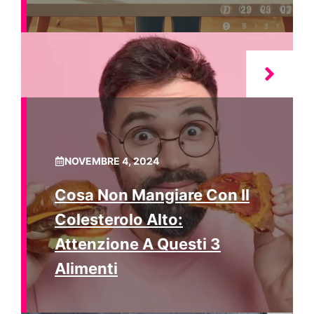
NOVEMBRE 4, 2024
Cosa Non Mangiare Con Il
Colesterolo Alto:
Attenzione A Questi 3
Alimenti