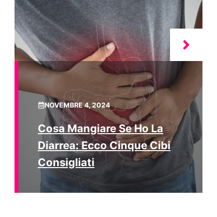
NOVEMBRE 4, 2024
Cosa Mangiare Se Ho La
Diarrea: Ecco Cinque Cibi
Consigliati