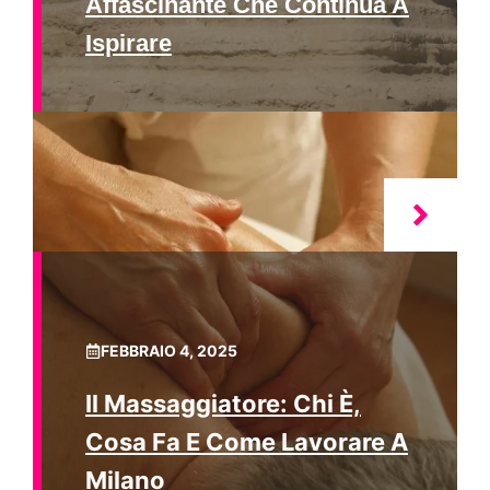
Affascinante Che Continua A
Ispirare
FEBBRAIO 4, 2025
Il Massaggiatore: Chi È,
Cosa Fa E Come Lavorare A
Milano