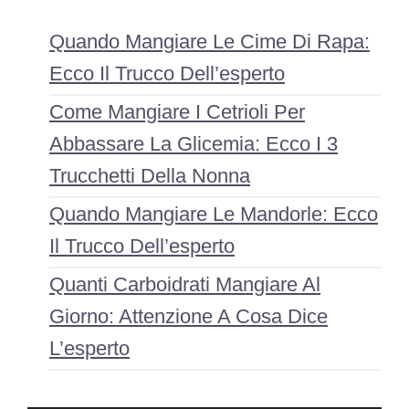
Quando Mangiare Le Cime Di Rapa:
Ecco Il Trucco Dell’esperto
Come Mangiare I Cetrioli Per
Abbassare La Glicemia: Ecco I 3
Trucchetti Della Nonna
Quando Mangiare Le Mandorle: Ecco
Il Trucco Dell’esperto
Quanti Carboidrati Mangiare Al
Giorno: Attenzione A Cosa Dice
L’esperto