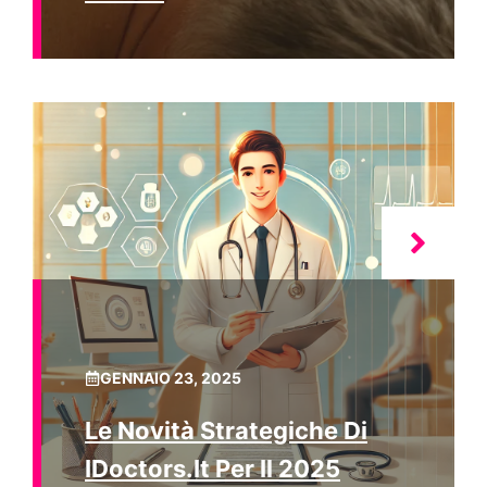
GENNAIO 23, 2025
Le Novità Strategiche Di
IDoctors.it Per Il 2025