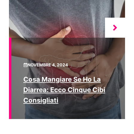
NOVEMBRE 4, 2024
Cosa Mangiare Se Ho La
Diarrea: Ecco Cinque Cibi
Consigliati