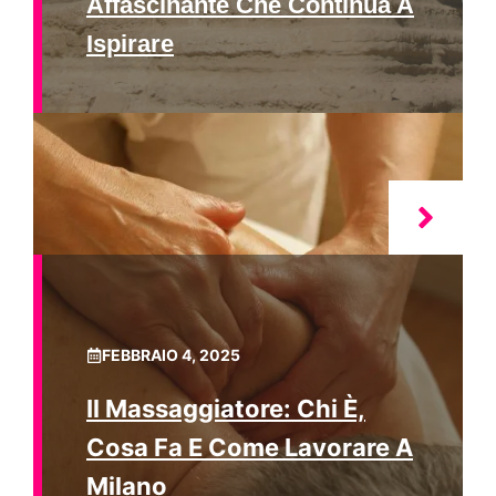
Affascinante Che Continua A
Ispirare
FEBBRAIO 4, 2025
Il Massaggiatore: Chi È,
Cosa Fa E Come Lavorare A
Milano