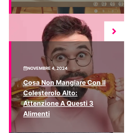
NOVEMBRE 4, 2024
Cosa Non Mangiare Con Il
Colesterolo Alto:
Attenzione A Questi 3
Alimenti