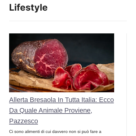
Lifestyle
Allerta Bresaola In Tutta Italia: Ecco
Da Quale Animale Proviene,
Pazzesco
Ci sono alimenti di cui davvero non si può fare a