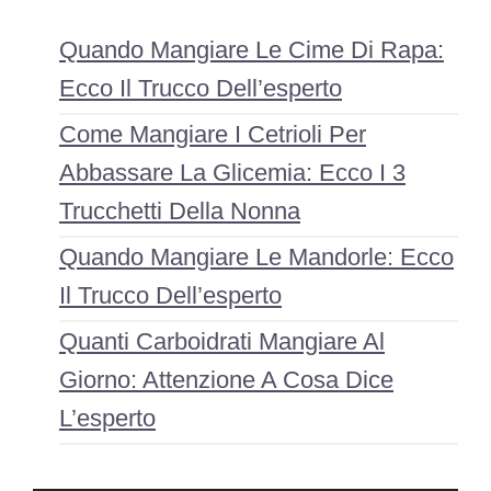
Quando Mangiare Le Cime Di Rapa:
Ecco Il Trucco Dell’esperto
Come Mangiare I Cetrioli Per
Abbassare La Glicemia: Ecco I 3
Trucchetti Della Nonna
Quando Mangiare Le Mandorle: Ecco
Il Trucco Dell’esperto
Quanti Carboidrati Mangiare Al
Giorno: Attenzione A Cosa Dice
L’esperto