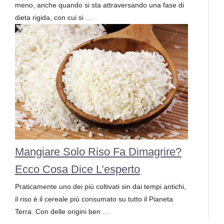
meno, anche quando si sta attraversando una fase di
dieta rigida, con cui si …
Mangiare Solo Riso Fa Dimagrire?
Ecco Cosa Dice L’esperto
Praticamente uno dei più coltivati sin dai tempi antichi,
il riso è il cereale più consumato su tutto il Pianeta
Terra. Con delle origini ben …