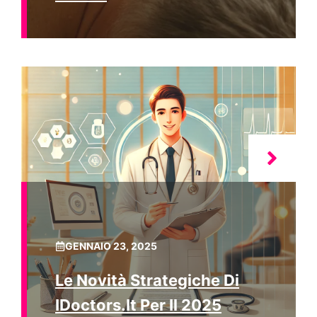
GENNAIO 23, 2025
Le Novità Strategiche Di
IDoctors.it Per Il 2025