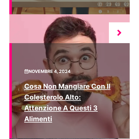
NOVEMBRE 4, 2024
Cosa Non Mangiare Con Il
Colesterolo Alto:
Attenzione A Questi 3
Alimenti