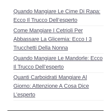
Quando Mangiare Le Cime Di Rapa:
Ecco Il Trucco Dell’esperto
Come Mangiare I Cetrioli Per
Abbassare La Glicemia: Ecco I 3
Trucchetti Della Nonna
Quando Mangiare Le Mandorle: Ecco
Il Trucco Dell’esperto
Quanti Carboidrati Mangiare Al
Giorno: Attenzione A Cosa Dice
L’esperto