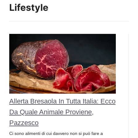
Lifestyle
Allerta Bresaola In Tutta Italia: Ecco
Da Quale Animale Proviene,
Pazzesco
Ci sono alimenti di cui davvero non si può fare a