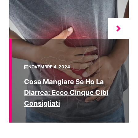
NOVEMBRE 4, 2024
Cosa Mangiare Se Ho La
Diarrea: Ecco Cinque Cibi
Consigliati