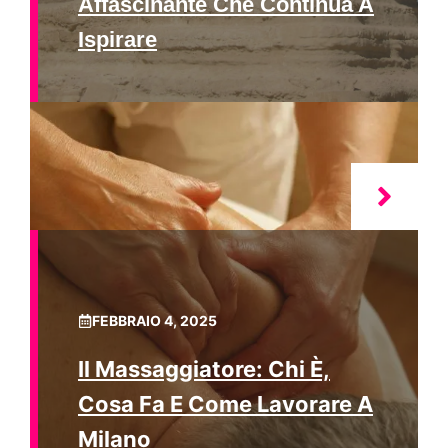
Affascinante Che Continua A
Ispirare
FEBBRAIO 4, 2025
Il Massaggiatore: Chi È,
Cosa Fa E Come Lavorare A
Milano